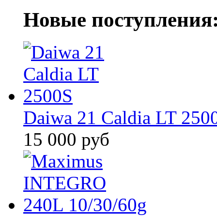
Новые поступления
Daiwa 21 Caldia LT 250
15 000 руб