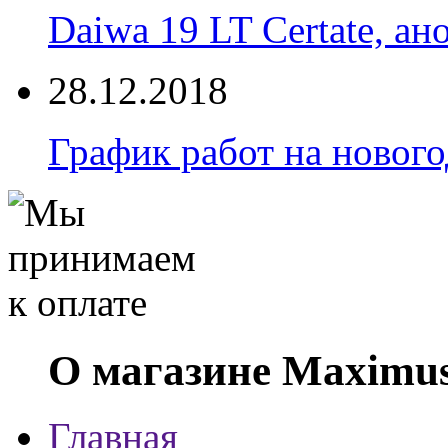
Daiwa 19 LT Certate, ан
28.12.2018
График работ на новог
О магазине Maximu
Главная