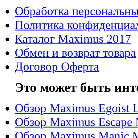
Обработка персональн
Политика конфиденциа
Каталог Maximus 2017
Обмен и возврат товара
Договор Оферта
Это может быть инт
Обзор Maximus Egoist 
Обзор Maximus Escape
Обзор Maximus Manic