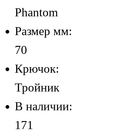
Phantom
Размер мм:
70
Крючок:
Тройник
В наличии:
171