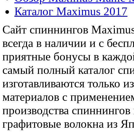
Каталог Maximus 2017
Cайт спиннингов Maximus
всегда в наличии и с бесп
приятные бонусы в каждо
самый полный каталог сп
изготавливаются только и
материалов с применение
производства спиннингов
графитовые волокна из Яп