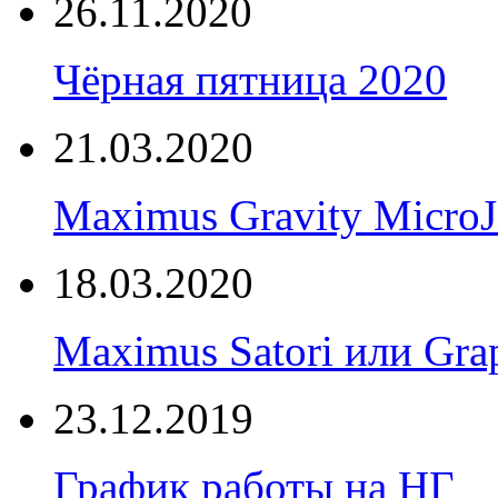
26.11.2020
Чёрная пятница 2020
21.03.2020
Maximus Gravity Micro
18.03.2020
Maximus Satori или Gra
23.12.2019
График работы на НГ