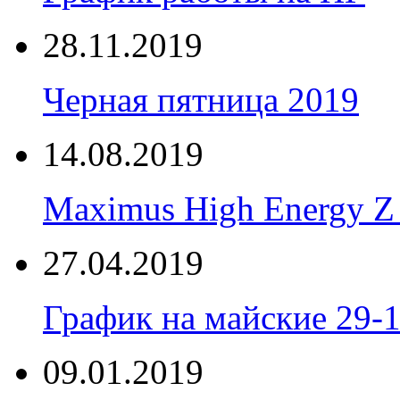
28.11.2019
Черная пятница 2019
14.08.2019
Maximus High Energy Z 
27.04.2019
График на майские 29-
09.01.2019