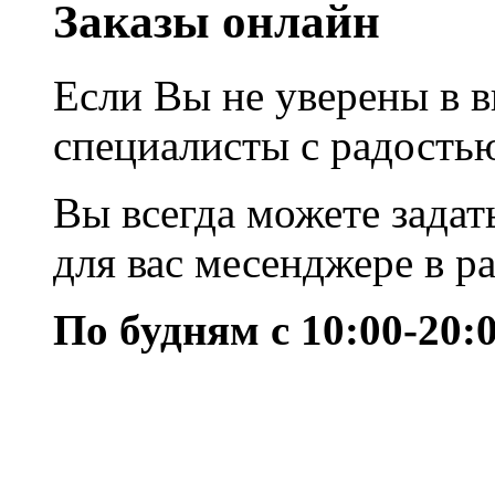
Заказы онлайн
Если Вы не уверены в в
специалисты с радость
Вы всегда можете задат
для вас месенджере в р
По будням с 10:00-20: