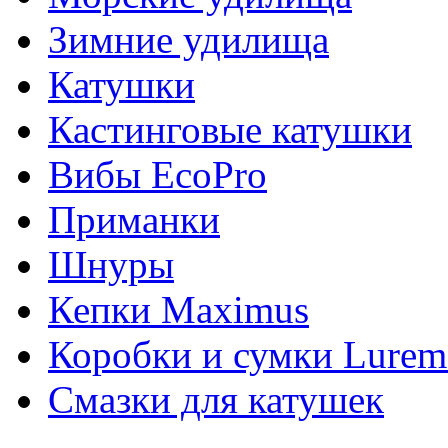
Зимние удилища
Катушки
Кастинговые катушки
Вибы EcoPro
Приманки
Шнуры
Кепки Maximus
Коробки и сумки Lurem
Смазки для катушек