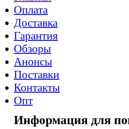
Оплата
Доставка
Гарантия
Обзоры
Анонсы
Поставки
Контакты
Опт
Информация для по