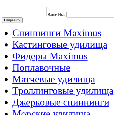
Ваше Имя
Спиннинги Maximus
Кастинговые удилища
Фидеры Maximus
Поплавочные
Матчевые удилища
Троллинговые удилища
Джерковые спиннинги
Морские удилища