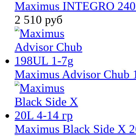
Maximus INTEGRO 240L
2 510 руб
Maximus Advisor Chub 
Maximus Black Side X 2