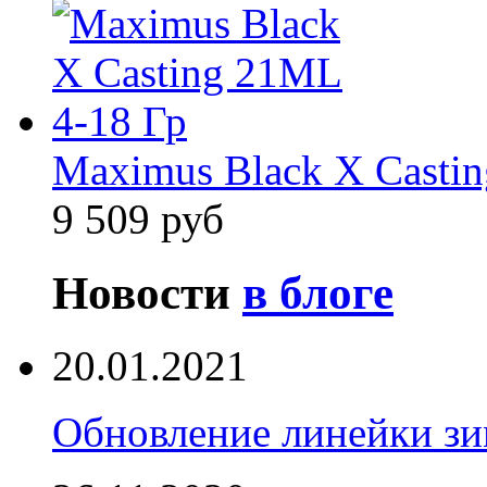
Maximus Black X Casti
9 509 руб
Новости
в блоге
20.01.2021
Обновление линейки зи